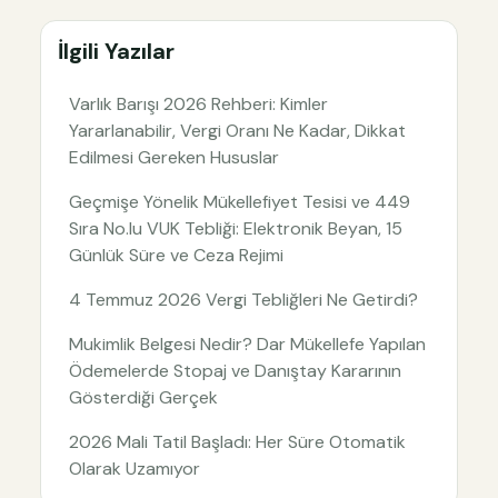
İlgili Yazılar
Varlık Barışı 2026 Rehberi: Kimler
Yararlanabilir, Vergi Oranı Ne Kadar, Dikkat
Edilmesi Gereken Hususlar
Geçmişe Yönelik Mükellefiyet Tesisi ve 449
Sıra No.lu VUK Tebliği: Elektronik Beyan, 15
Günlük Süre ve Ceza Rejimi
4 Temmuz 2026 Vergi Tebliğleri Ne Getirdi?
Mukimlik Belgesi Nedir? Dar Mükellefe Yapılan
Ödemelerde Stopaj ve Danıştay Kararının
Gösterdiği Gerçek
2026 Mali Tatil Başladı: Her Süre Otomatik
Olarak Uzamıyor