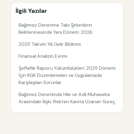
İlgili Yazılar
Bağımsız Denetime Tabi Şirketlerin
Belirlenmesinde Yeni Dönem: 2026
2025 Takvim Yılı Gelir Bildirimi
Finansal Analizin Evrimi
Şeffaflık Raporu Yükümlülükleri: 2025 Dönemi
İçin KGK Düzenlemeleri ve Uygulamada
Karşılaşılan Sorunlar
Bağımsız Denetimde Hile ve Adli Muhasebe
Arasındaki İlişki: Riskten Kanıta Uzanan Süreç