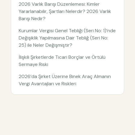
2026 Varlık Barışı Düzenlemesi: Kimler
Yararlanabilir, Şartları Nelerdir? 2026 Varlık
Barışı Nedir?
Kurumlar Vergisi Genel Tebliği (Seri No: 1)’nde
Değişiklik Yapılmasına Dair Tebliğ (Seri No:
25) ile Neler Değişmiştir?
İlişkili Şirketlerde Ticari Borçlar ve Örtülü
Sermaye Riski
2026’da Şirket Üzerine Binek Araç Almanın
Vergi Avantajları ve Riskleri